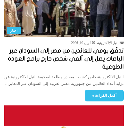
اخبار
النيل الإلكترونية
أبريل 10, 2026
تدفّق يومي للعائدين من مصر إلى السودان عبر
الباصات يصل إلى ألفي شخص خارج برامج العودة
الطوعية
النيل الالكترونية-خاص كشفت مصادر مطلعة لصحيفة النيل الالكترونية عن
تزايد أعداد العائدين من جمهورية مصر العربية إلى السودان عبر المعابر…
أكمل القراءة »