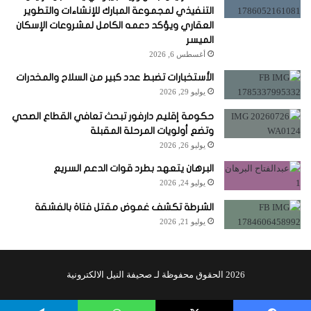
التنفيذي لمجموعة المبارك للإنشاءات والتطوير
العقاري ويؤكد دعمه الكامل لمشروعات الإسكان
الميسر
أغسطس 6, 2026
الأستخبارات تضبط عدد كبير من السلاح والمخدرات
يوليو 29, 2026
حكومة إقليم دارفور تبحث تعافي القطاع الصحي
وتضع أولويات المرحلة المقبلة
يوليو 26, 2026
البرهان يتعهد بطرد قوات الدعم السريع
يوليو 24, 2026
الشرطة تكشف غموض مقتل فتاة بالفشقة
يوليو 21, 2026
2026 الحقوق محفوظة لـ صحيفة النيل الالكترونية