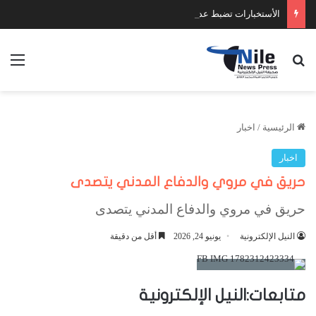
الأستخبارات تضبط عدد كبير من السلاح والمخدرات
بحث عن
الق
الرئيسية
/
اخبار
اخبار
حريق في مروي والدفاع المدني يتصدى
حريق في مروي والدفاع المدني يتصدى
النيل الإلكترونية
يونيو 24, 2026
أقل من دقيقة
متابعات:النيل الإلكترونية