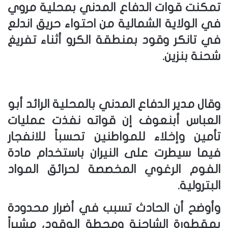
تمكنت قوات الدفاع المدني بمحلية مروي
في الولاية الشمالية من احتواء حريق اندلع
في تانكر وقود بمنطقة الكرو أثناء تفريغ
شحنة بنزين.
وقال مدير الدفاع المدني بالمحلية الرائد أبو
العباس أبنعوف إن قواته نفذت عمليات
تأمين وإخلاء للمواطنين تحسباً للانفجار
فيما سيطرت على النيران باستخدام مادة
الفوم الرغوي المخصصة لحرائق المواد
البترولية.
وأوضح أن الحادث تسبب في أضرار محدودة
بمقطورة الشاحنة ومحطة الوقود، مشيراً