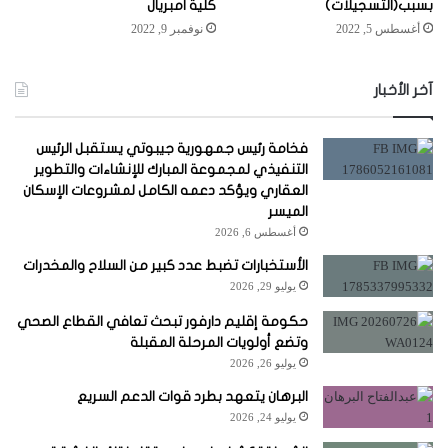
بسبب(التسجيلات)
كلية امبريال
أغسطس 5, 2022
نوفمبر 9, 2022
آخر الأخبار
فخامة رئيس جمهورية جيبوتي يستقبل الرئيس
التنفيذي لمجموعة المبارك للإنشاءات والتطوير
العقاري ويؤكد دعمه الكامل لمشروعات الإسكان
الميسر
أغسطس 6, 2026
الأستخبارات تضبط عدد كبير من السلاح والمخدرات
يوليو 29, 2026
حكومة إقليم دارفور تبحث تعافي القطاع الصحي
وتضع أولويات المرحلة المقبلة
يوليو 26, 2026
البرهان يتعهد بطرد قوات الدعم السريع
يوليو 24, 2026