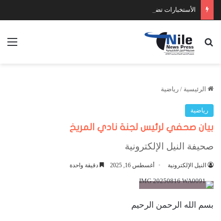
الأستخبارات تضبط عدد كبير من السلاح والمخدرات
بحث عن
الق
الرئيسية
/
رياضية
رياضية
بيان صحفي لرئيس لجنة نادي المريخ
صحيفة النيل الإلكترونية
النيل الإلكترونية
أغسطس 16, 2025
دقيقة واحدة
بسم الله الرحمن الرحيم