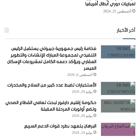
لمباريات دوري أبطال أفريقيا
أغسطس 31, 2024
آخر الأخبار
فخامة رئيس جمهورية جيبوتي يستقبل الرئيس
التنفيذي لمجموعة المبارك للإنشاءات والتطوير
العقاري ويؤكد دعمه الكامل لمشروعات الإسكان
الميسر
أغسطس 6, 2026
الأستخبارات تضبط عدد كبير من السلاح والمخدرات
يوليو 29, 2026
حكومة إقليم دارفور تبحث تعافي القطاع الصحي
وتضع أولويات المرحلة المقبلة
يوليو 26, 2026
البرهان يتعهد بطرد قوات الدعم السريع
يوليو 24, 2026