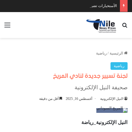
الأستخبارات تضبط عدد كبير من السلاح والمخدرات
بحث عن
الق
الرئيسية
/
رياضية
رياضية
لجنة تسيير جديدة لنادي المريخ
صحيفة النيل الإلكترونية
النيل الإلكترونية
أغسطس 16, 2025
أقل من دقيقة
النيل الإلكترونية_رياضة