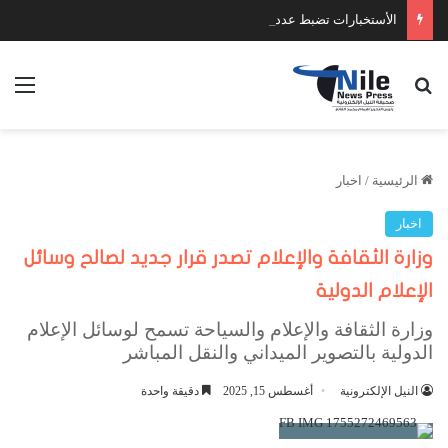
الأستخبارات تضبط عدد كبير من السلاح والمخدرات
بحث عن
الق
الرئيسية
/
اخبار
اخبار
وزارة الثقافة والإعلام تصدر قرار جديد لصالح وسائل
الإعلام الدولية
وزارة الثقافة والإعلام والسياحة تسمح لوسائل الإعلام
الدولية بالتصوير الميداني والنقل المباشر
النيل الإلكترونية
أغسطس 15, 2025
دقيقة واحدة