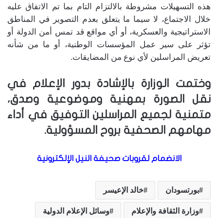
هذه التسهيلات مشروطة بالالتزام التام بما تم الاتفاق عليه
خلال الاجتماع، لا سيما ما يتعلق بعدم التصوير في المناطق
الاستراتيجية والعسكرية، أو أي مواقع قد تمس أمن الدولة أو
تؤثر على سير عمل المؤسسات الوطنية، أو ما من شأنه
تعريض المراسلين لأي نوع من المضايقات.
وختمت الوزارة بالإشادة بدور الإعلام في
نقل الصورة بمهنية وموضوعية وصدق،
متمنية لجميع المراسلين التوفيق في أداء
مهامهم الصحفية بروح المسؤولية.
الانضمام لقروبات صحيفة النيل الإلكترونية
بورتسودان
خالد الإعيسر
وزارة الثقافة والإعلام
وسائل الإعلام الدولية