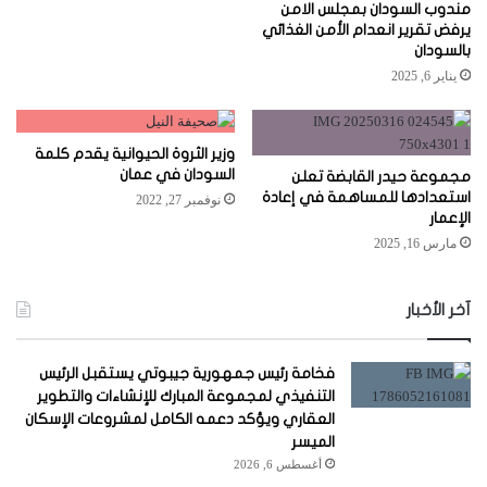
مندوب السودان بمجلس الامن
يرفض تقرير انعدام الأمن الغذائي
بالسودان
يناير 6, 2025
وزير الثروة الحيوانية يقدم كلمة
السودان في عمان
مجموعة حيدر القابضة تعلن
استعدادها للمساهمة في إعادة
نوفمبر 27, 2022
الإعمار
مارس 16, 2025
آخر الأخبار
فخامة رئيس جمهورية جيبوتي يستقبل الرئيس
التنفيذي لمجموعة المبارك للإنشاءات والتطوير
العقاري ويؤكد دعمه الكامل لمشروعات الإسكان
الميسر
أغسطس 6, 2026