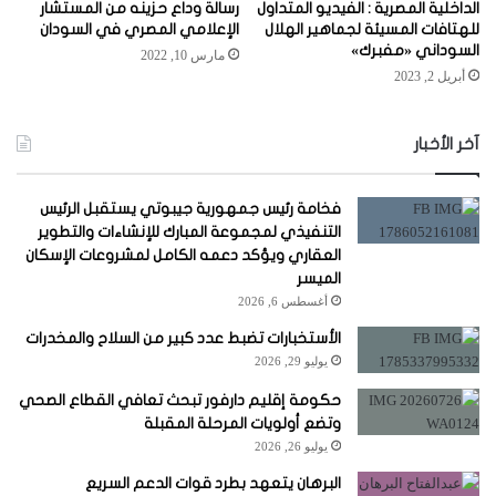
الداخلية المصرية : الفيديو المتداول
رسالة وداع حزينه من المستشار
للهتافات المسيئة لجماهير الهلال
الإعلامي المصري في السودان
السوداني «مفبرك»
مارس 10, 2022
أبريل 2, 2023
آخر الأخبار
فخامة رئيس جمهورية جيبوتي يستقبل الرئيس
التنفيذي لمجموعة المبارك للإنشاءات والتطوير
العقاري ويؤكد دعمه الكامل لمشروعات الإسكان
الميسر
أغسطس 6, 2026
الأستخبارات تضبط عدد كبير من السلاح والمخدرات
يوليو 29, 2026
حكومة إقليم دارفور تبحث تعافي القطاع الصحي
وتضع أولويات المرحلة المقبلة
يوليو 26, 2026
البرهان يتعهد بطرد قوات الدعم السريع