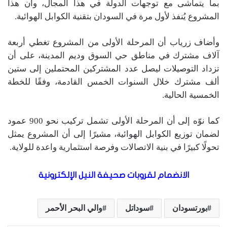
بما يتماشى مع توجهات الدولة في هذا المجال، وأن هذا
المشروع يُنفذ لأول مرة في السودان بتقنية الكوابل الهوائية.
وأضاف زرياب أن المرحلة الأولى من المشروع تغطي أربعة
آلاف مشترك في مناطق حي السوق وديم المدينة، على أن
تزداد التوصيلات ليصل عدد المشتركين المحتملين إلى ستين
ألف مشترك خلال السنوات الخمس القادمة، وفقًا للخطة
الخمسية الحالية.
كما نوّه إلى أن المرحلة الأولى تشمل تركيب نحو 900 عمود
لضمان توزيع الكوابل الهوائية، مشيرًا إلى أن المشروع يمثل
تحولًا كبيرًا في بنية الاتصالات وفرصة استثمارية واعدة للولاية.
الانضمام لقروبات صحيفة النيل الإلكترونية
بورتسودان
سوداتل
والي البحر الأحمر