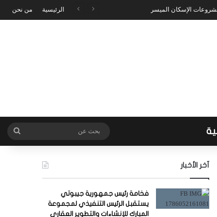
مشروعات الإسكان الميسر
الرئيسية
من نحن
ية
بحث
عن
آخر الأخبار
فخامة رئيس جمهورية جيبوتي
يستقبل الرئيس التنفيذي لمجموعة
المبارك للإنشاءات والتطوير العقاري