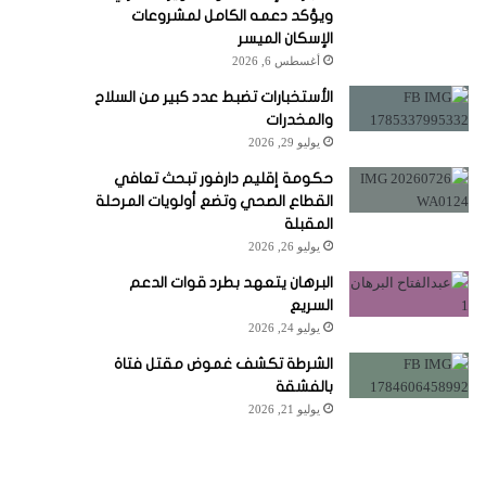
ويؤكد دعمه الكامل لمشروعات
الإسكان الميسر
أغسطس 6, 2026
الأستخبارات تضبط عدد كبير من السلاح
والمخدرات
يوليو 29, 2026
حكومة إقليم دارفور تبحث تعافي
القطاع الصحي وتضع أولويات المرحلة
المقبلة
يوليو 26, 2026
البرهان يتعهد بطرد قوات الدعم
السريع
يوليو 24, 2026
الشرطة تكشف غموض مقتل فتاة
بالفشقة
يوليو 21, 2026