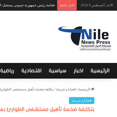
الأحد, أغسطس 9 2026
فخامة رئيس جمهورية جيبوتي يستقبل الر
أخبار عاجلة
الرئيسية
اخبار
سياسية
اقتصادية
رياضية
الرئيسية
/
قضايا و جريمة
/
بتكلفة ضخمة تأهيل مستشفى الطوارئ
قضايا و جريمة
بتكلفة ضخمة تأهيل مستشفى الطوارئ بم