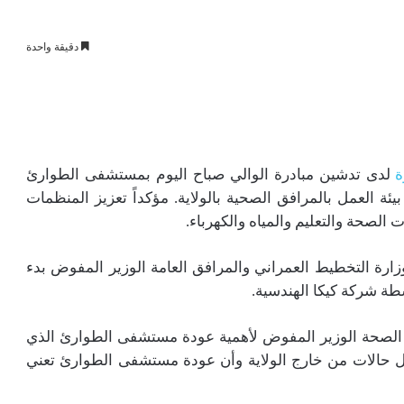
دقيقة واحدة
ة
لدى تدشين مبادرة الوالي صباح اليوم بمستشفى الطوارئ
ئة العمل بالمرافق الصحية بالولاية. مؤكداً تعزيز المنظمات
 الصحة والتعليم والمياه والكهرباء.
زارة التخطيط العمراني والمرافق العامة الوزير المفوض بدء
ة الصحة الوزير المفوض لأهمية عودة مستشفى الطوارئ الذي
بل حالات من خارج الولاية وأن عودة مستشفى الطوارئ تعني