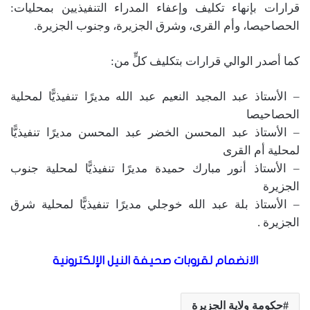
قرارات بإنهاء تكليف وإعفاء المدراء التنفيذيين بمحليات:
الحصاحيصا، وأم القرى، وشرق الجزيرة، وجنوب الجزيرة.
كما أصدر الوالي قرارات بتكليف كلٍّ من:
– الأستاذ عبد المجيد النعيم عبد الله مديرًا تنفيذيًّا لمحلية
الحصاحيصا
– الأستاذ عبد المحسن الخضر عبد المحسن مديرًا تنفيذيًّا
لمحلية أم القرى
– الأستاذ أنور مبارك حميدة مديرًا تنفيذيًّا لمحلية جنوب
الجزيرة
– الأستاذ بلة عبد الله خوجلي مديرًا تنفيذيًّا لمحلية شرق
الجزيرة .
الانضمام لقروبات صحيفة النيل الإلكترونية
حكومة ولاية الجزيرة