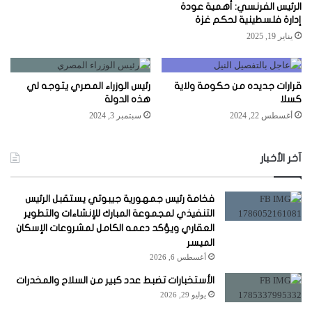
الرئيس الفرنسي: أهمية عودة
إدارة فلسطينية لحكم غزة
يناير 19, 2025
قرارات جديده من حكومة ولاية
رئيس الوزراء المصري يتوجه لي
كسلا
هذه الدولة
أغسطس 22, 2024
سبتمبر 3, 2024
آخر الأخبار
فخامة رئيس جمهورية جيبوتي يستقبل الرئيس
التنفيذي لمجموعة المبارك للإنشاءات والتطوير
العقاري ويؤكد دعمه الكامل لمشروعات الإسكان
الميسر
أغسطس 6, 2026
الأستخبارات تضبط عدد كبير من السلاح والمخدرات
يوليو 29, 2026