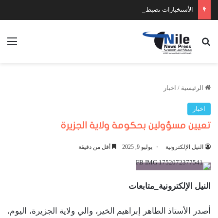
الأستخبارات تضبط عدد كبير من السلاح والمخدرات
بحث عن
الق
الرئيسية
/
اخبار
اخبار
تعيين مسؤولين بحكومة ولاية الجزيرة
النيل الإلكترونية
يوليو 9, 2025
أقل من دقيقة
النيل الإلكترونية_متابعات
أصدر الأستاذ الطاهر إبراهيم الخير، والي ولاية الجزيرة، اليوم،