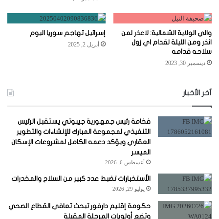
والي الولاية الشمالية: لاعذر لمن
إسرائيل تهاجم سوريا اليوم
انذر ومن الليلة لقدام اي زول
أبريل 2, 2025
سلاحه قدامه
ديسمبر 30, 2023
آخر الأخبار
فخامة رئيس جمهورية جيبوتي يستقبل الرئيس
التنفيذي لمجموعة المبارك للإنشاءات والتطوير
العقاري ويؤكد دعمه الكامل لمشروعات الإسكان
الميسر
أغسطس 6, 2026
الأستخبارات تضبط عدد كبير من السلاح والمخدرات
يوليو 29, 2026
حكومة إقليم دارفور تبحث تعافي القطاع الصحي
وتضع أولويات المرحلة المقبلة