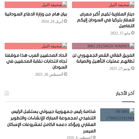
دينار العقارية تقيم أكبر معرض
بيان هام من وزارة الدفاع السودانية
للعقار بتركيا في السودان إليكم
أبريل 24, 2024
التفاصيل
مايو 15, 2022
الفريق الغالي القصر الجمهوري لن
اتحاد الصحفيين العرب هذا موقفنا
تطالهم عمليات التأهيل والصيانة
تجاه انتخابات نقابة الصحفيين في
السودان
يونيو 25, 2025
أغسطس 26, 2022
آخر الأخبار
فخامة رئيس جمهورية جيبوتي يستقبل الرئيس
التنفيذي لمجموعة المبارك للإنشاءات والتطوير
العقاري ويؤكد دعمه الكامل لمشروعات الإسكان
الميسر
أغسطس 6, 2026