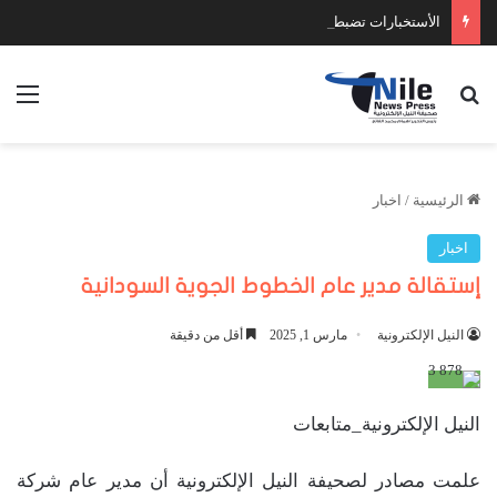
الأستخبارات تضبط عدد كبير من السلاح والمخدرات
بحث عن
الق
الرئيسية
/
اخبار
اخبار
إستقالة مدير عام الخطوط الجوية السودانية
النيل الإلكترونية
مارس 1, 2025
أقل من دقيقة
النيل الإلكترونية_متابعات
علمت مصادر لصحيفة النيل الإلكترونية أن مدير عام شركة