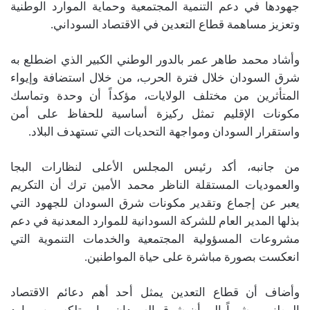
جهودها في دعم التنمية المجتمعية وحماية الموارد الوطنية
وتعزيز مساهمة قطاع التعدين في الاقتصاد السوداني.
وأشاد محمد طاهر عمر بالدور الوطني الكبير الذي اضطلع به
شرق السودان خلال فترة الحرب، من خلال استضافة وإيواء
المتأثرين من مختلف الولايات، مؤكداً أن وحدة وتماسك
مكونات الإقليم تمثل ركيزة أساسية للحفاظ على أمن
واستقرار السودان ومواجهة التحديات التي تستهدف البلاد.
من جانبه، أكد رئيس المجلس الأعلى لنظارات البجا
والعموديات المستقلة الناظر محمد الأمين ترك أن التكريم
يعبر عن إجماع وتقدير مكونات شرق السودان للجهود التي
بذلها المدير العام للشركة السودانية للموارد المعدنية في دعم
مشروعات المسؤولية المجتمعية والخدمات التنموية التي
انعكست بصورة مباشرة على حياة المواطنين.
وأضاف أن قطاع التعدين يمثل أحد أهم دعائم الاقتصاد