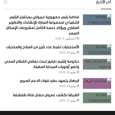
آخر الأخبار
فخامة رئيس جمهورية جيبوتي يستقبل الرئيس
التنفيذي لمجموعة المبارك للإنشاءات والتطوير
العقاري ويؤكد دعمه الكامل لمشروعات الإسكان
الميسر
أغسطس 6, 2026
الأستخبارات تضبط عدد كبير من السلاح والمخدرات
يوليو 29, 2026
حكومة إقليم دارفور تبحث تعافي القطاع الصحي
وتضع أولويات المرحلة المقبلة
يوليو 26, 2026
البرهان يتعهد بطرد قوات الدعم السريع
يوليو 24, 2026
الشرطة تكشف غموض مقتل فتاة بالفشقة
يوليو 21, 2026