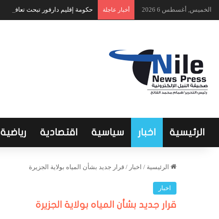
الخميس, أغسطس 6 2026
حكومة إقليم دارفور تبحث تعافي الق
أخبار عاجلة
الرئيسية
اخبار
سياسية
اقتصادية
رياضية
الرئيسية
/
اخبار
/
قرار جديد بشأن المياه بولاية الجزيرة
اخبار
قرار جديد بشأن المياه بولاية الجزيرة