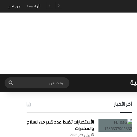
الرئيسية
من نحن
ية
بحث
عن
آخر الأخبار
الأستخبارات تضبط عدد كبير من السلاح
والمخدرات
يوليو 29, 2026