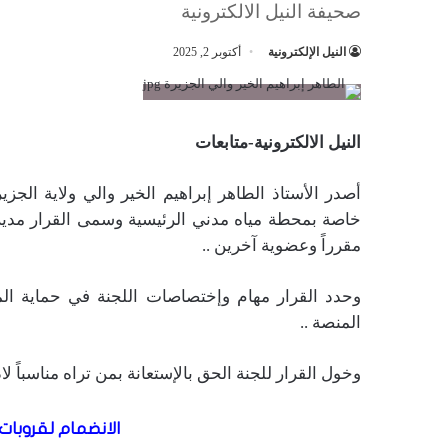
صحيفة النيل الالكترونية
النيل الإلكترونية
أكتوبر 2, 2025
النيل الالكترونية-متابعات
خاصة بمحطة مياه مدني الرئيسية وسمى القرار مدير عا
مقرراً وعضوية آخرين ..
وحدد القرار مهام وإختصاصات اللجنة في حماية ال
المنصة ..
وخول القرار للجنة الحق بالإستعانة بمن تراه مناسباً لادا
الانضمام لقروبات 