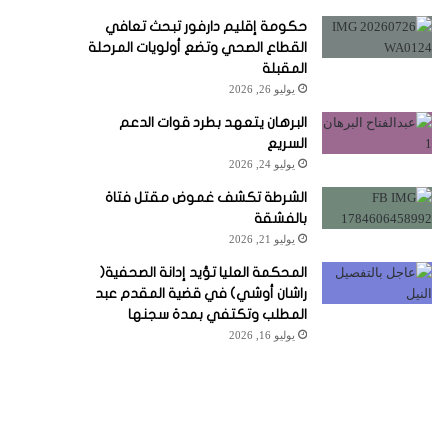
حكومة إقليم دارفور تبحث تعافي
القطاع الصحي وتضع أولويات المرحلة
المقبلة
يوليو 26, 2026
البرهان يتعهد بطرد قوات الدعم
السريع
يوليو 24, 2026
الشرطة تكشف غموض مقتل فتاة
بالفشقة
يوليو 21, 2026
المحكمة العليا تؤيد إدانة الصحفية(
راشان أوشي) في قضية المقدم عبد
المطلب وتكتفي بمدة سجنها
يوليو 16, 2026