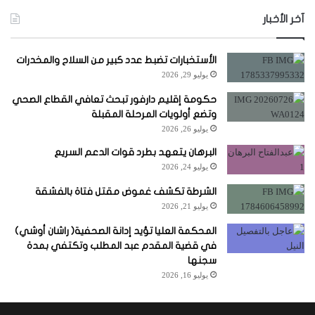
آخر الأخبار
الأستخبارات تضبط عدد كبير من السلاح والمخدرات
يوليو 29, 2026
حكومة إقليم دارفور تبحث تعافي القطاع الصحي
وتضع أولويات المرحلة المقبلة
يوليو 26, 2026
البرهان يتعهد بطرد قوات الدعم السريع
يوليو 24, 2026
الشرطة تكشف غموض مقتل فتاة بالفشقة
يوليو 21, 2026
المحكمة العليا تؤيد إدانة الصحفية( راشان أوشي)
في قضية المقدم عبد المطلب وتكتفي بمدة
سجنها
يوليو 16, 2026