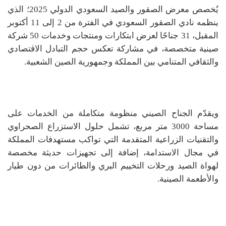
يُخصص معرض الصقور والصيد السعودي الدولي 2025؛ الذي
ينظمه نادي الصقور السعودي في الفترة من 2 إلى 11 أكتوبر
المقبل، 31 جناحًا لعرض ابتكارات ومنتجات وخدمات 50 شركة
صينية متخصصة، في مشاركة تعكس حجم التبادل الاقتصادي
والثقافي المتنامي بين المملكة وجمهورية الصين الشعبية.
ويقدّم الجناح الصيني منظومة متكاملة من الخدمات على
مساحة 3000 متر مربع، تشمل حلول الاستزراع الصحراوي
والتقنيات الزراعية المتقدمة التي تواكب مستهدفات المملكة
في مجال الاستدامة، إضافة إلى تجهيزات حديثة مخصصة
لهواة الصيد ورحلات التخييم البري والطائرات من دون طيار
والأطعمة الصينية.