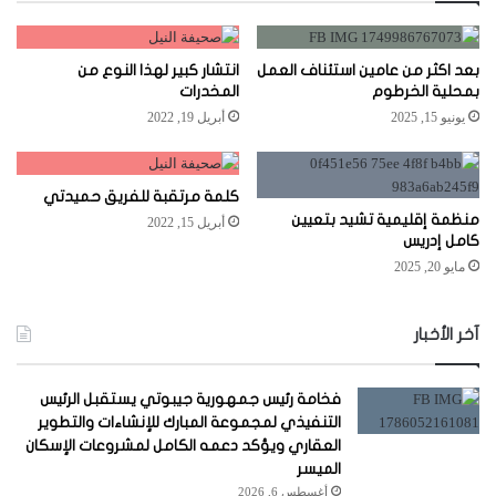
بعد اكثر من عامين استئناف العمل
انتشار كبير لهذا النوع من
بمحلية الخرطوم
المخدرات
يونيو 15, 2025
أبريل 19, 2022
كلمة مرتقبة للفريق حميدتي
منظمة إقليمية تشيد بتعيين
أبريل 15, 2022
كامل إدريس
مايو 20, 2025
آخر الأخبار
فخامة رئيس جمهورية جيبوتي يستقبل الرئيس
التنفيذي لمجموعة المبارك للإنشاءات والتطوير
العقاري ويؤكد دعمه الكامل لمشروعات الإسكان
الميسر
أغسطس 6, 2026