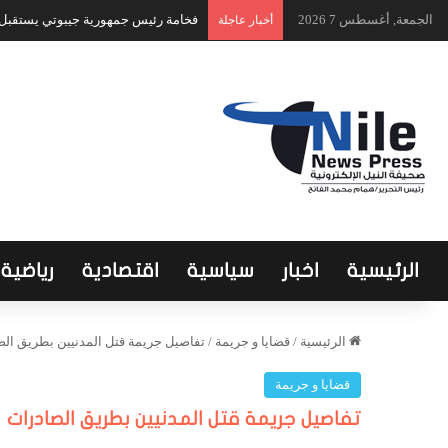
الجمعة, أغسطس 7 2026
فخامة رئيس جمهورية جيبوتي يستقبل ا
أخبار عاجلة
الرئيسية
اخبار
سياسية
اقتصادية
رياضية
الرئيسية
/
قضايا و جريمة
/
تفاصيل جريمة قتل المدنيين بطريق ال
قضايا و جريمة
تفاصيل جريمة قتل المدنيين بطريق الصادرات