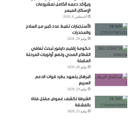
ويؤكد دعمه الكامل لمشروعات
الإسكان الميسر
أغسطس 6, 2026
الأستخبارات تضبط عدد كبير من السلاح
والمخدرات
يوليو 29, 2026
حكومة إقليم دارفور تبحث تعافي
القطاع الصحي وتضع أولويات المرحلة
المقبلة
يوليو 26, 2026
البرهان يتعهد بطرد قوات الدعم
السريع
يوليو 24, 2026
الشرطة تكشف غموض مقتل فتاة
بالفشقة
يوليو 21, 2026