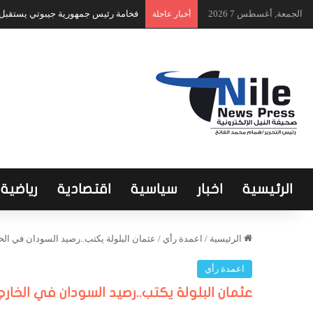
الجمعة, أغسطس 7 2026
فخامة رئيس جمهورية جيبوتي يستقبل ا
أخبار عاجلة
الرئيسية
اخبار
سياسية
اقتصادية
رياضية
الرئيسية
/
اعمدة رأي
/
عثمان البلولة يكتب..رصيد السودان في الخ
اعمدة رأي
عثمان البلولة يكتب..رصيد السودان في الخارج