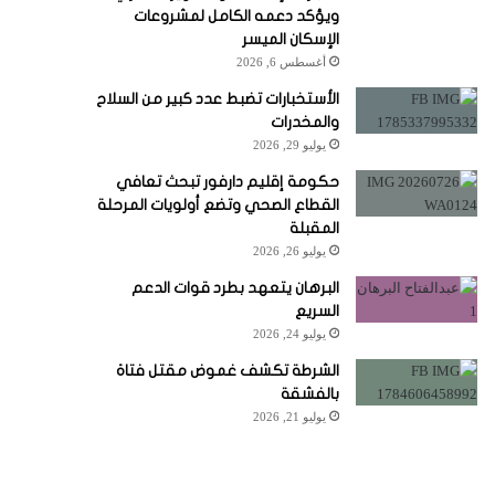
ويؤكد دعمه الكامل لمشروعات
الإسكان الميسر
أغسطس 6, 2026
الأستخبارات تضبط عدد كبير من السلاح
والمخدرات
يوليو 29, 2026
حكومة إقليم دارفور تبحث تعافي
القطاع الصحي وتضع أولويات المرحلة
المقبلة
يوليو 26, 2026
البرهان يتعهد بطرد قوات الدعم
السريع
يوليو 24, 2026
الشرطة تكشف غموض مقتل فتاة
بالفشقة
يوليو 21, 2026