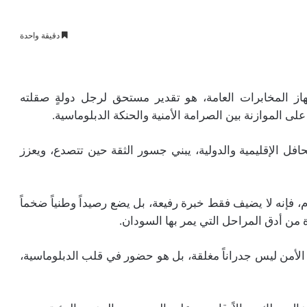
دقيقة واحدة
هاز المخابرات العامة، هو تقدير مستحق لرجل دولةٍ صقلته
ى الموازنة بين الصرامة الأمنية والحنكة الدبلوماسية.
 الإقليمية والدولية، يبني جسور الثقة حين تتصدع، ويعزز
، فإنه لا يضيف فقط خبرة رفيعة، بل يضع رصيداً وطنياً ضخماً
ة من أدق المراحل التي يمر بها السودان.
الأمن ليس جدراناً مغلقة، بل هو حضور في قلب الدبلوماسية،