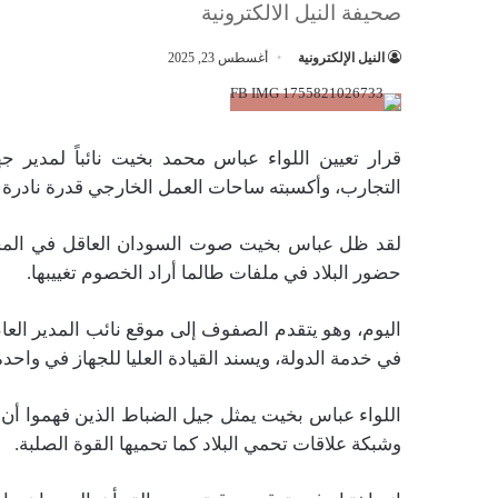
صحيفة النيل الالكترونية
النيل الإلكترونية
أغسطس 23, 2025
قرار تعيين اللواء عباس محمد بخيت نائباً لمدير ج
التجارب، وأكسبته ساحات العمل الخارجي قدرة نادرة عل
لقد ظل عباس بخيت صوت السودان العاقل في المحافل
حضور البلاد في ملفات طالما أراد الخصوم تغييبها.
اليوم، وهو يتقدم الصفوف إلى موقع نائب المدير العام
في خدمة الدولة، ويسند القيادة العليا للجهاز في واحد
اللواء عباس بخيت يمثل جيل الضباط الذين فهموا أن 
وشبكة علاقات تحمي البلاد كما تحميها القوة الصلبة.