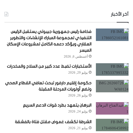
آخر الأخبار
فخامة رئيس جمهورية جيبوتي يستقبل الرئيس
التنفيذي لمجموعة المبارك للإنشاءات والتطوير
العقاري ويؤكد دعمه الكامل لمشروعات الإسكان
الميسر
أغسطس 6, 2026
الأستخبارات تضبط عدد كبير من السلاح والمخدرات
يوليو 29, 2026
حكومة إقليم دارفور تبحث تعافي القطاع الصحي
وتضع أولويات المرحلة المقبلة
يوليو 26, 2026
البرهان يتعهد بطرد قوات الدعم السريع
يوليو 24, 2026
الشرطة تكشف غموض مقتل فتاة بالفشقة
يوليو 21, 2026