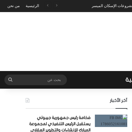
مشروعات الإسكان الميسر
الرئيسية
من نحن
ية
بحث
عن
آخر الأخبار
فخامة رئيس جمهورية جيبوتي
يستقبل الرئيس التنفيذي لمجموعة
المبارك للإنشاءات والتطوير العقاري