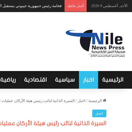
الأحد, أغسطس 9 2026
فخامة رئيس جمهورية جيبوتي يستقبل الر
أخبار عاجلة
الرئيسية
اخبار
سياسية
اقتصادية
رياضية
الرئيسية
/
اخبار
/
السيرة الذاتية لنائب رئيس هيئة الأركان عمليات
اخبار
السيرة الذاتية لنائب رئيس هيئة الأركان عملي