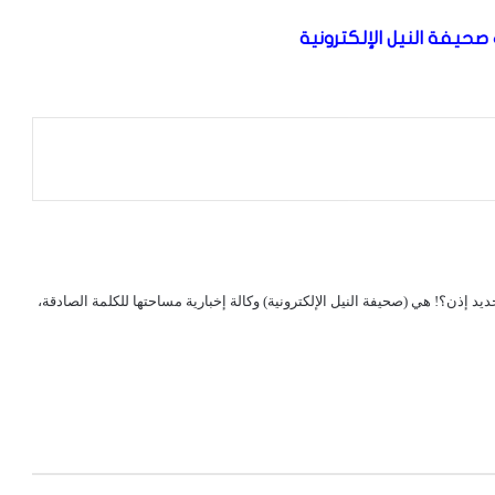
صحيفة النيل الإلكترونية
لجديد إذن؟! هي (صحيفة النيل الإلكترونية) وكالة إخبارية مساحتها للكلمة الصادقة،