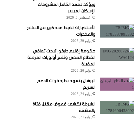
ويؤكد دعمه الكامل لمشروعات
الإسكان الميسر
أغسطس 6, 2026
الأستخبارات تضبط عدد كبير من السلاح
والمخدرات
يوليو 29, 2026
حكومة إقليم دارفور تبحث تعافي
القطاع الصحي وتضع أولويات المرحلة
المقبلة
يوليو 26, 2026
البرهان يتعهد بطرد قوات الدعم
السريع
يوليو 24, 2026
الشرطة تكشف غموض مقتل فتاة
بالفشقة
يوليو 21, 2026