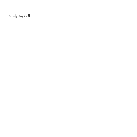
دقيقة واحدة