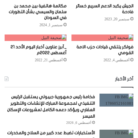
الجيش يكبد الدعم السريع خسائر
مكالمة هاتفية بين محمد بن
فادحة
سلمان والسيسي بشأن التطورات
في السودان
سبتمبر 20, 2023
سبتمبر 1, 2024
فولكر يلتقي قيادات حزب الامة
_آبرز عناوين آخبار اليوم الأحد 21
القومي
أغسطس 2022م
أغسطس 4, 2022
أغسطس 21, 2022
آخر الأخبار
فخامة رئيس جمهورية جيبوتي يستقبل الرئيس
التنفيذي لمجموعة المبارك للإنشاءات والتطوير
العقاري ويؤكد دعمه الكامل لمشروعات الإسكان
الميسر
أغسطس 6, 2026
الأستخبارات تضبط عدد كبير من السلاح والمخدرات