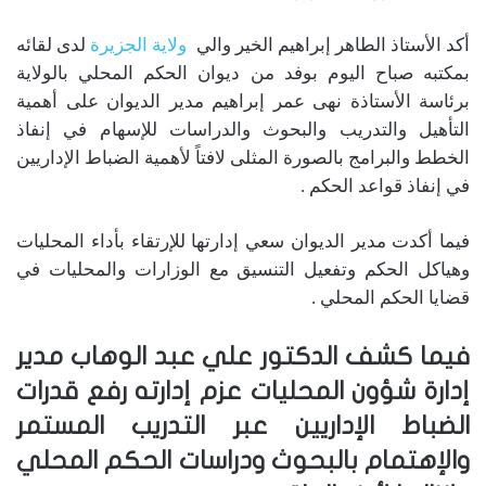
أكد الأستاذ الطاهر إبراهيم الخير والي
ولاية الجزيرة
لدى لقائه
بمكتبه صباح اليوم بوفد من ديوان الحكم المحلي بالولاية
برئاسة الأستاذة نهى عمر إبراهيم مدير الديوان على أهمية
التأهيل والتدريب والبحوث والدراسات للإسهام في إنفاذ
الخطط والبرامج بالصورة المثلى لافتاً لأهمية الضباط الإداريين
في إنفاذ قواعد الحكم .
فيما أكدت مدير الديوان سعي إدارتها للإرتقاء بأداء المحليات
وهياكل الحكم وتفعيل التنسيق مع الوزارات والمحليات في
قضايا الحكم المحلي .
فيما كشف الدكتور علي عبد الوهاب مدير
إدارة شؤون المحليات عزم إدارته رفع قدرات
الضباط الإداريين عبر التدريب المستمر
والإهتمام بالبحوث ودراسات الحكم المحلي