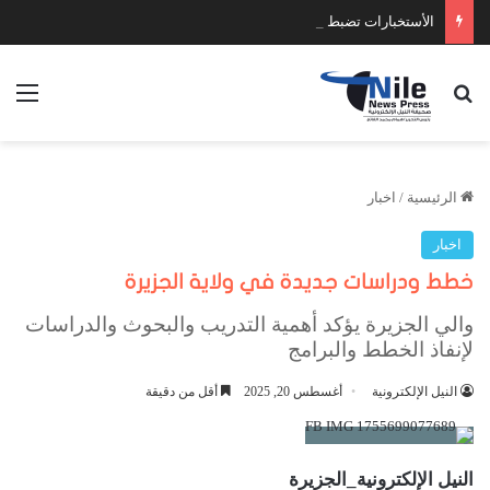
الأستخبارات تضبط عدد كبير من السلاح والمخدرات
بحث عن
الق
الرئيسية
/
اخبار
اخبار
خطط ودراسات جديدة في ولاية الجزيرة
والي الجزيرة يؤكد أهمية التدريب والبحوث والدراسات
لإنفاذ الخطط والبرامج
النيل الإلكترونية
أغسطس 20, 2025
أقل من دقيقة
النيل الإلكترونية_الجزيرة