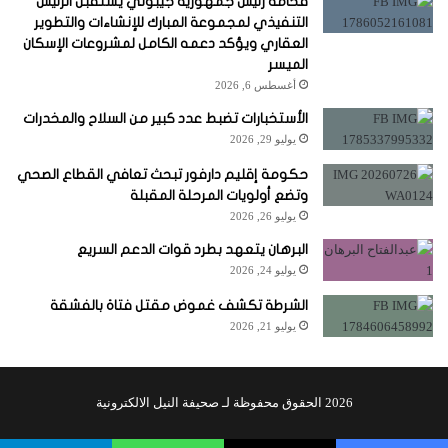
فخامة رئيس جمهورية جيبوتي يستقبل الرئيس
التنفيذي لمجموعة المبارك للإنشاءات والتطوير
العقاري ويؤكد دعمه الكامل لمشروعات الإسكان
الميسر
أغسطس 6, 2026
الأستخبارات تضبط عدد كبير من السلاح والمخدرات
يوليو 29, 2026
حكومة إقليم دارفور تبحث تعافي القطاع الصحي
وتضع أولويات المرحلة المقبلة
يوليو 26, 2026
البرهان يتعهد بطرد قوات الدعم السريع
يوليو 24, 2026
الشرطة تكشف غموض مقتل فتاة بالفشقة
يوليو 21, 2026
2026 الحقوق محفوظة لـ صحيفة النيل الالكترونية