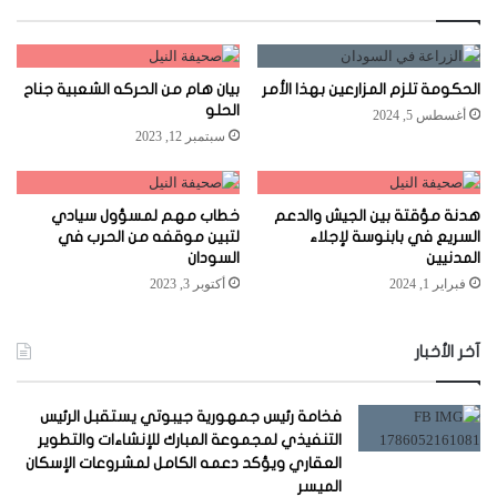
الحكومة تلزم المزارعين بهذا الأمر
بيان هام من الحركه الشعبية جناح
الحلو
أغسطس 5, 2024
سبتمبر 12, 2023
هدنة مؤقتة بين الجيش والدعم
خطاب مهم لمسؤول سيادي
السريع في بابنوسة لإجلاء
لتبين موقفه من الحرب في
المدنيين
السودان
فبراير 1, 2024
أكتوبر 3, 2023
آخر الأخبار
فخامة رئيس جمهورية جيبوتي يستقبل الرئيس
التنفيذي لمجموعة المبارك للإنشاءات والتطوير
العقاري ويؤكد دعمه الكامل لمشروعات الإسكان
الميسر