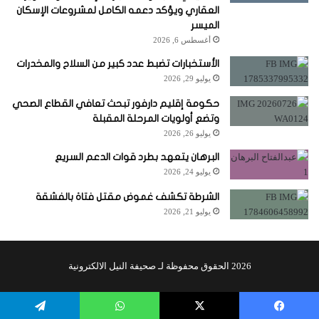
العقاري ويؤكد دعمه الكامل لمشروعات الإسكان
الميسر
أغسطس 6, 2026
الأستخبارات تضبط عدد كبير من السلاح والمخدرات
يوليو 29, 2026
حكومة إقليم دارفور تبحث تعافي القطاع الصحي
وتضع أولويات المرحلة المقبلة
يوليو 26, 2026
البرهان يتعهد بطرد قوات الدعم السريع
يوليو 24, 2026
الشرطة تكشف غموض مقتل فتاة بالفشقة
يوليو 21, 2026
2026 الحقوق محفوظة لـ صحيفة النيل الالكترونية