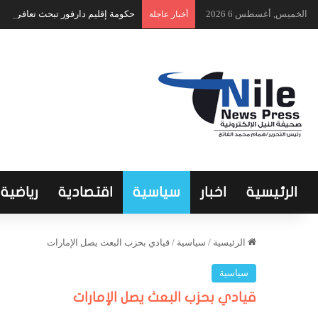
الخميس, أغسطس 6 2026
حكومة إقليم دارفور تبحث تعافي الق
أخبار عاجلة
الرئيسية
اخبار
سياسية
اقتصادية
رياضية
الرئيسية
/
سياسية
/
قيادي بحزب البعث يصل الإمارات
سياسية
قيادي بحزب البعث يصل الإمارات