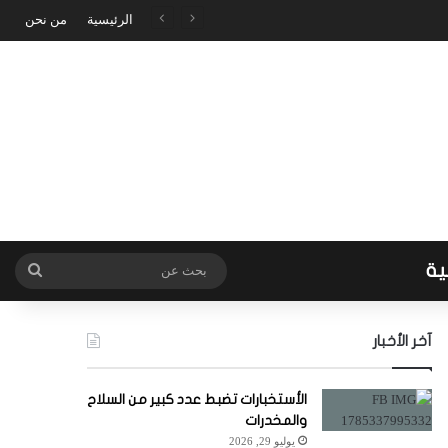
الرئيسية
من نحن
ية
بحث
عن
آخر الأخبار
الأستخبارات تضبط عدد كبير من السلاح
والمخدرات
يوليو 29, 2026