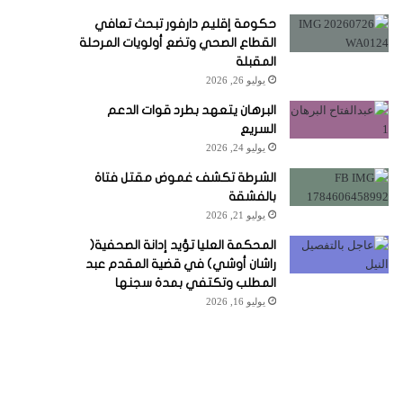
حكومة إقليم دارفور تبحث تعافي
القطاع الصحي وتضع أولويات المرحلة
المقبلة
يوليو 26, 2026
البرهان يتعهد بطرد قوات الدعم
السريع
يوليو 24, 2026
الشرطة تكشف غموض مقتل فتاة
بالفشقة
يوليو 21, 2026
المحكمة العليا تؤيد إدانة الصحفية(
راشان أوشي) في قضية المقدم عبد
المطلب وتكتفي بمدة سجنها
يوليو 16, 2026