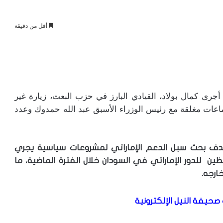
أقل من دقيقة
جرى كمال بولاد، القيادي البارز في حزب البعث، زيارة غير
ماعات مغلقة مع رئيس الوزراء الأسبق عبد الله حمدوك وعدد
بهدف بحث سبل الدعم الإماراتي لمشروعات سياسية يجري
ظين للدور الإماراتي في السودان خلال الفترة الماضية، ما
ارجه.
صحيفة النيل الإلكترونية