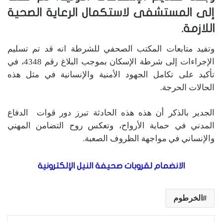
إلى المستشفى لاستكمال الرعاية الصحية
اللازمة.
وتفيد متابعات المكتب الصحفي للشرطة انه قد تم تسليم
الإجراءات إلى شرطة الإسكان بموجب البلاغ رقم 4348، في
تأكيد على تكامل الجهود الأمنية والإنسانية في مثل هذه
الحالات الحرجة.
الجدير بالذكر أن هذه هذه الحادثة تبرز دور قوات الدفاع
المدني في حماية الأرواح، وتعكس روح التضامن المهني
والإنساني في مواجهة الظروف الصعبة.
الانضمام لقروبات صحيفة النيل الإلكترونية
الخرطوم