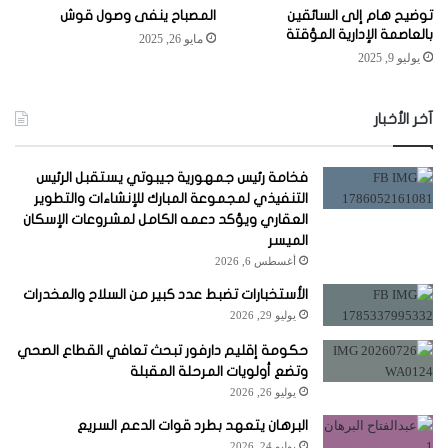
توضيح هام إلى السائقين
المصباح ينفى وصول قوش
بالعاصمة الإدارية المؤقتة
مايو 26, 2025
يوليو 9, 2025
آخر الأخبار
فخامة رئيس جمهورية جيبوتي يستقبل الرئيس
التنفيذي لمجموعة المبارك للإنشاءات والتطوير
العقاري ويؤكد دعمه الكامل لمشروعات الإسكان
الميسر
أغسطس 6, 2026
الأستخبارات تضبط عدد كبير من السلاح والمخدرات
يوليو 29, 2026
حكومة إقليم دارفور تبحث تعافي القطاع الصحي
وتضع أولويات المرحلة المقبلة
يوليو 26, 2026
البرهان يتعهد بطرد قوات الدعم السريع
يوليو 24, 2026