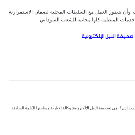
د، وأن يتطور العمل مع السلطات المحلية لضمان الاستمرارية
دمات المنظمة كلها مجانية للشعب السوداني.
صحيفة النيل الإلكترونية
لجديد إذن؟! هي (صحيفة النيل الإلكترونية) وكالة إخبارية مساحتها للكلمة الصادقة،