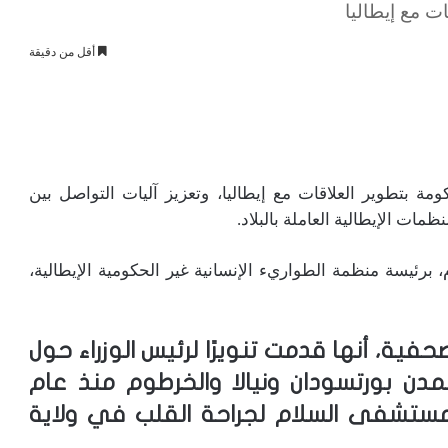
ت مع إيطاليا
أقل من دقيقة
مة بتطوير العلاقات مع إيطاليا، وتعزيز آليات التواصل بين
مات الإيطالية العاملة بالبلاد.
 برئيسة منظمة الطواريء الإنسانية غير الحكومية الإيطالية،
ية، أنها قدمت تنويرًا لرئيس الوزراء حول
مدن بورتسودان ونيالا والخرطوم منذ عام
ير مستشفى السلام لجراحة القلب في ولاية