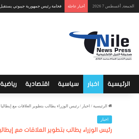
الجمعة, أغسطس 7 2026
فخامة رئيس جمهورية جيبوتي يستقبل ا
أخبار عاجلة
الرئيسية
اخبار
سياسية
اقتصادية
رياضية
الرئيسية
/
اخبار
/
رئيس الوزراء يطالب بتطوير العلاقات مع إيطاليا
اخبار
رئيس الوزراء يطالب بتطوير العلاقات مع إيطاليا