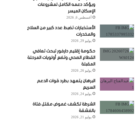
ويؤكد دعمه الكامل لمشروعات
الإسكان الميسر
أغسطس 6, 2026
الأستخبارات تضبط عدد كبير من السلاح
والمخدرات
يوليو 29, 2026
حكومة إقليم دارفور تبحث تعافي
القطاع الصحي وتضع أولويات المرحلة
المقبلة
يوليو 26, 2026
البرهان يتعهد بطرد قوات الدعم
السريع
يوليو 24, 2026
الشرطة تكشف غموض مقتل فتاة
بالفشقة
يوليو 21, 2026