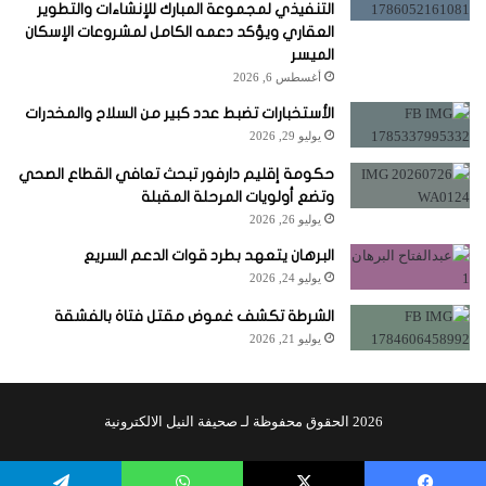
التنفيذي لمجموعة المبارك للإنشاءات والتطوير
العقاري ويؤكد دعمه الكامل لمشروعات الإسكان
الميسر
أغسطس 6, 2026
الأستخبارات تضبط عدد كبير من السلاح والمخدرات
يوليو 29, 2026
حكومة إقليم دارفور تبحث تعافي القطاع الصحي
وتضع أولويات المرحلة المقبلة
يوليو 26, 2026
البرهان يتعهد بطرد قوات الدعم السريع
يوليو 24, 2026
الشرطة تكشف غموض مقتل فتاة بالفشقة
يوليو 21, 2026
2026 الحقوق محفوظة لـ صحيفة النيل الالكترونية