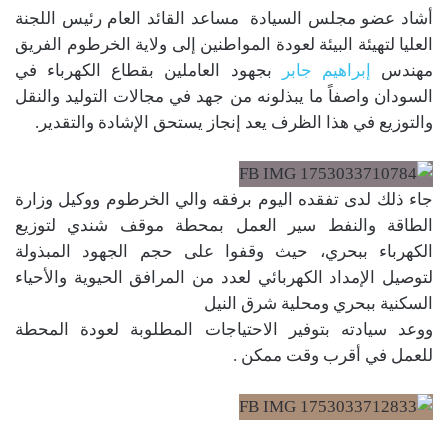
أشاد عضو مجلس السيادة مساعد القائد العام رئيس اللجنة
العليا لتهيئة البيئة لعودة المواطنين إلى ولاية الخرطوم الفريق
مهندس
إبراهيم جابر
بجهود العاملين بقطاع الكهرباء في
السودان واصفاً ما يبذلونه من جهد في مجالات التوليد والنقل
والتوزيع في هذا الظرف يعد إنجاز يستحق الإشادة والتقدير.
جاء ذلك لدى تفقده اليوم برفقه والي الخرطوم ووكيل وزارة
الطاقة والنفط سير العمل بمحطة موقف شندي لتوزيع
الكهرباء ببحري، حيث وقفوا على حجم الجهود المبذولة
لتوصيل الإمداد الكهربائي لعدد من المرافق الحيوية والأحياء
السكنية ببحري ومحلية شرق النيل
ووعد سيادته بتوفير الاحتياجات المطلوبة لعودة المحطة
للعمل في أقرب وقت ممكن .