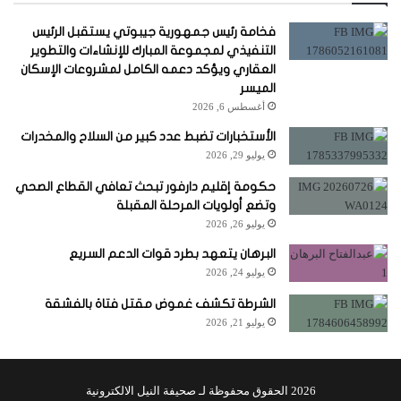
فخامة رئيس جمهورية جيبوتي يستقبل الرئيس
التنفيذي لمجموعة المبارك للإنشاءات والتطوير
العقاري ويؤكد دعمه الكامل لمشروعات الإسكان
الميسر
أغسطس 6, 2026
الأستخبارات تضبط عدد كبير من السلاح والمخدرات
يوليو 29, 2026
حكومة إقليم دارفور تبحث تعافي القطاع الصحي
وتضع أولويات المرحلة المقبلة
يوليو 26, 2026
البرهان يتعهد بطرد قوات الدعم السريع
يوليو 24, 2026
الشرطة تكشف غموض مقتل فتاة بالفشقة
يوليو 21, 2026
2026 الحقوق محفوظة لـ صحيفة النيل الالكترونية