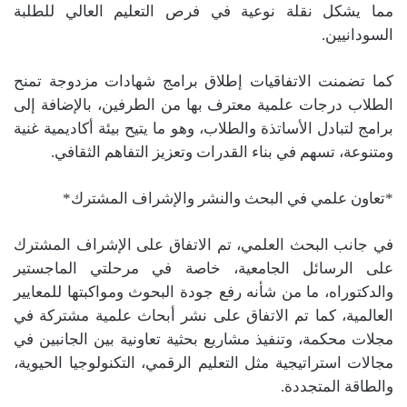
مما يشكل نقلة نوعية في فرص التعليم العالي للطلبة
السودانيين.
كما تضمنت الاتفاقيات إطلاق برامج شهادات مزدوجة تمنح
الطلاب درجات علمية معترف بها من الطرفين، بالإضافة إلى
برامج لتبادل الأساتذة والطلاب، وهو ما يتيح بيئة أكاديمية غنية
ومتنوعة، تسهم في بناء القدرات وتعزيز التفاهم الثقافي.
*تعاون علمي في البحث والنشر والإشراف المشترك*
في جانب البحث العلمي، تم الاتفاق على الإشراف المشترك
على الرسائل الجامعية، خاصة في مرحلتي الماجستير
والدكتوراه، ما من شأنه رفع جودة البحوث ومواكبتها للمعايير
العالمية، كما تم الاتفاق على نشر أبحاث علمية مشتركة في
مجلات محكمة، وتنفيذ مشاريع بحثية تعاونية بين الجانبين في
مجالات استراتيجية مثل التعليم الرقمي، التكنولوجيا الحيوية،
والطاقة المتجددة.