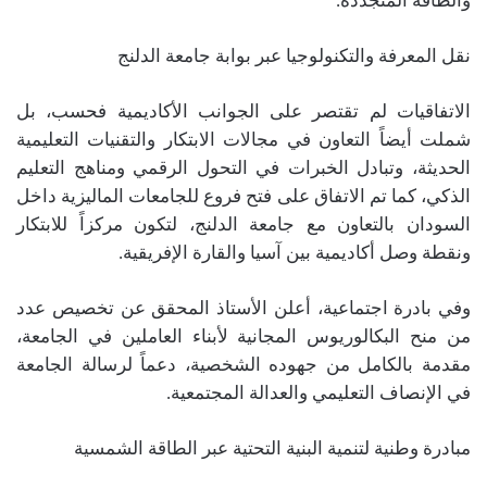
والطاقة المتجددة.
نقل المعرفة والتكنولوجيا عبر بوابة جامعة الدلنج
الاتفاقيات لم تقتصر على الجوانب الأكاديمية فحسب، بل
شملت أيضاً التعاون في مجالات الابتكار والتقنيات التعليمية
الحديثة، وتبادل الخبرات في التحول الرقمي ومناهج التعليم
الذكي، كما تم الاتفاق على فتح فروع للجامعات الماليزية داخل
السودان بالتعاون مع جامعة الدلنج، لتكون مركزاً للابتكار
ونقطة وصل أكاديمية بين آسيا والقارة الإفريقية.
وفي بادرة اجتماعية، أعلن الأستاذ المحقق عن تخصيص عدد
من منح البكالوريوس المجانية لأبناء العاملين في الجامعة،
مقدمة بالكامل من جهوده الشخصية، دعماً لرسالة الجامعة
في الإنصاف التعليمي والعدالة المجتمعية.
مبادرة وطنية لتنمية البنية التحتية عبر الطاقة الشمسية