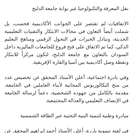
نقل المعرفة والتكنولوجيا عبر بوابة جامعة الدلنج
الاتفاقيات لم تقتصر على الجوانب الأكاديمية فحسب، بل
شملت أيضاً التعاون في مجالات الابتكار والتقنيات التعليمية
الحديثة، وتبادل الخبرات في التحول الرقمي ومناهج التعليم
الذكي، كما تم الاتفاق على فتح فروع للجامعات الماليزية داخل
السودان بالتعاون مع جامعة الدلنج، لتكون مركزاً للابتكار
ونقطة وصل أكاديمية بين آسيا والقارة الإفريقية.
وفي بادرة اجتماعية، أعلن الأستاذ المحقق عن تخصيص عدد
من منح البكالوريوس المجانية لأبناء العاملين في الجامعة،
مقدمة بالكامل من جهوده الشخصية، دعماً لرسالة الجامعة
في الإنصاف التعليمي والعدالة المجتمعية.
مبادرة وطنية لتنمية البنية التحتية عبر الطاقة الشمسية
في لفتة تنموية بارزة، أعلن الأستاذ أحمد إبراهيم المحقق عن