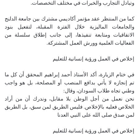
وتبادل التجارب والخبرات في مختلف التخصصات.
كما من المنتظر عقد مؤتمر أكاديمي مشترك بين جامعة الدلنج
والجامعات الماليزية خلال الفترة المقبلة، لتفعيل بنود
الاتفاقيات ومتابعة تنفيذها، إلى جانب إطلاق سلسلة من
الفعاليات العلمية وورش العمل المشتركة.
إخلاص في العمل ورؤية إنسانية للتعليم
في ختام الزيارة، أكد الأستاذ أحمد إبراهيم المحقق أن كل ما
تم إنجازه لا يأتي بدافع المنصب أو المصلحة، بل هو واجب
وطني تجاه طلاب السودان، وقال:
نحن نعمل من أجل الوطن بلا مقابل، وندرك أن من أراد
الخلاص فعليه بالإخلاص. فليس الطريق لمن سبق، بل الطريق
لمن صدق صلى الله على النبي العدنا
إخلاص في العمل ورؤية إنسانية للتعليم