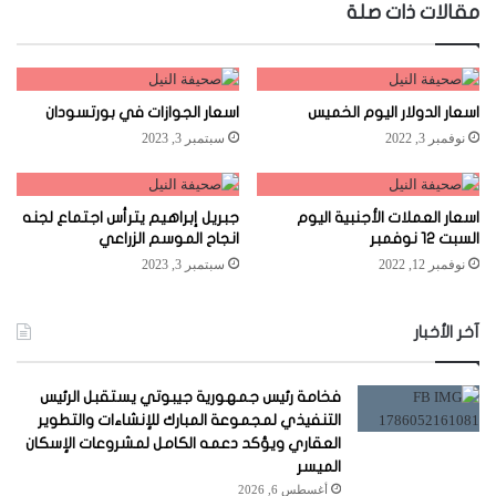
مقالات ذات صلة
اسعار الدولار اليوم الخميس
اسعار الجوازات في بورتسودان
نوفمبر 3, 2022
سبتمبر 3, 2023
اسعار العملات الأجنبية اليوم
جبريل إبراهيم يترأس اجتماع لجنه
السبت 12 نوفمبر
انجاح الموسم الزراعي
نوفمبر 12, 2022
سبتمبر 3, 2023
آخر الأخبار
فخامة رئيس جمهورية جيبوتي يستقبل الرئيس
التنفيذي لمجموعة المبارك للإنشاءات والتطوير
العقاري ويؤكد دعمه الكامل لمشروعات الإسكان
الميسر
أغسطس 6, 2026