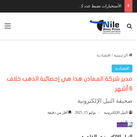
الأستخبارات تضبط عدد كبير من السلاح والمخدرات
بحث عن
الق
الرئيسية
/
اقتصادية
اقتصادية
مدير شركة المعادن هذا هي إحصائية الذهب خلاف
6 أشهر
صحيفة النيل الإلكترونية
النيل الإلكترونية
يوليو 15, 2025
أقل من دقيقة