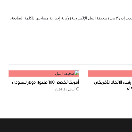
لجديد إذن؟! هي (صحيفة النيل الإلكترونية) وكالة إخبارية مساحتها للكلمة الصادقة،
رئيس الاتحاد الأفريقي
أمريكا تخصص 100 مليون دولار للسودان
ال
أبريل 15, 2024