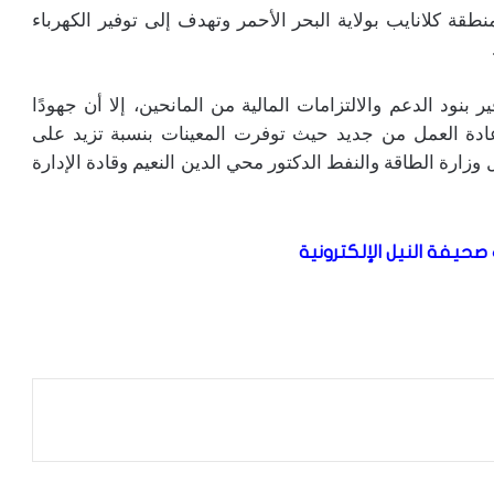
طقة كلانايب بولاية البحر الأحمر وتهدف إلى توفير الكهرباء
نود الدعم والالتزامات المالية من المانحين، إلا أن جهودًا
ادة العمل من جديد حيث توفرت المعينات بنسبة تزيد على
زارة الطاقة والنفط الدكتور محي الدين النعيم وقادة الإدارة
صحيفة النيل الإلكترونية