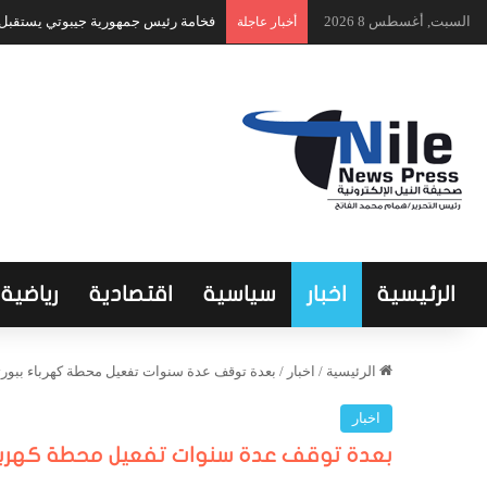
السبت, أغسطس 8 2026
فخامة رئيس جمهورية جيبوتي يستقبل ا
أخبار عاجلة
الرئيسية
اخبار
سياسية
اقتصادية
رياضية
الرئيسية
/
اخبار
/
بعدة توقف عدة سنوات تفعيل محطة كهرباء ببور
اخبار
بعدة توقف عدة سنوات تفعيل محطة كهرباء