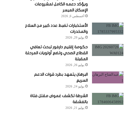
ويؤكد دعمه الكامل لمشروعات
الإسكان الميسر
أغسطس 6, 2026
الأستخبارات تضبط عدد كبير من السلاح
والمخدرات
يوليو 29, 2026
حكومة إقليم دارفور تبحث تعافي
القطاع الصحي وتضع أولويات المرحلة
المقبلة
يوليو 26, 2026
البرهان يتعهد بطرد قوات الدعم
السريع
يوليو 24, 2026
الشرطة تكشف غموض مقتل فتاة
بالفشقة
يوليو 21, 2026