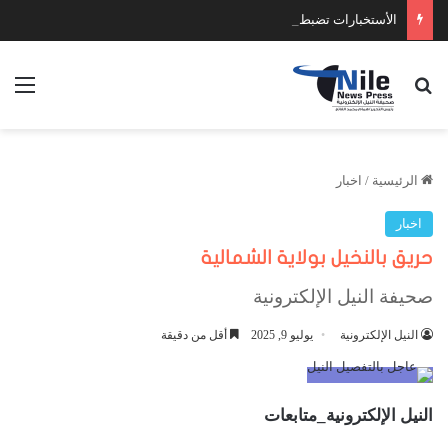
الأستخبارات تضبط عدد كبير من السلاح والمخدرات
بحث عن
الق
الرئيسية
/
اخبار
اخبار
حريق بالنخيل بولاية الشمالية
صحيفة النيل الإلكترونية
النيل الإلكترونية
يوليو 9, 2025
أقل من دقيقة
النيل الإلكترونية_متابعات