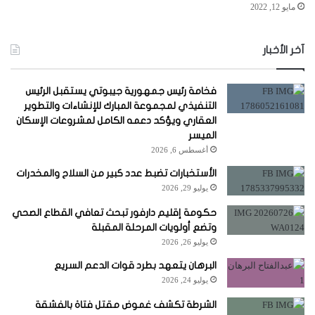
مايو 12, 2022
آخر الأخبار
فخامة رئيس جمهورية جيبوتي يستقبل الرئيس
التنفيذي لمجموعة المبارك للإنشاءات والتطوير
العقاري ويؤكد دعمه الكامل لمشروعات الإسكان
الميسر
أغسطس 6, 2026
الأستخبارات تضبط عدد كبير من السلاح والمخدرات
يوليو 29, 2026
حكومة إقليم دارفور تبحث تعافي القطاع الصحي
وتضع أولويات المرحلة المقبلة
يوليو 26, 2026
البرهان يتعهد بطرد قوات الدعم السريع
يوليو 24, 2026
الشرطة تكشف غموض مقتل فتاة بالفشقة