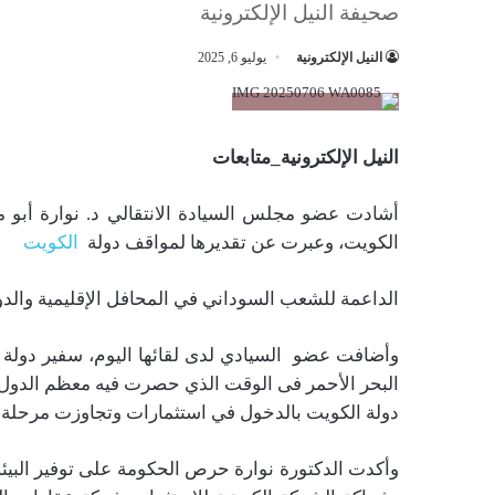
صحيفة النيل الإلكترونية
النيل الإلكترونية
يوليو 6, 2025
النيل الإلكترونية_متابعات
أشادت عضو مجلس السيادة الانتقالي د. نوارة أبو مح
الكويت، وعبرت عن تقديرها لمواقف دولة
الكويت
الداعمة للشعب السوداني في المحافل الإقليمية والدول
وأضافت عضو السيادي لدى لقائها اليوم، سفير دولة ا
البحر الأحمر فى الوقت الذي حصرت فيه معظم الدول 
دولة الكويت بالدخول في استثمارات وتجاوزت مرحلة ال
وأكدت الدكتورة نوارة حرص الحكومة على توفير البيئة 