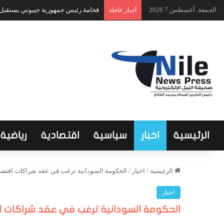
الجمعة, أغسطس 7 2026
فخامة رئيس جمهورية جيبوتي يستقبل ا
أخبار عاجلة
الرئيسية
اخبار
سياسية
اقتصادية
رياضية
الرئيسية
/
اخبار
/
الحكومة السودانية ترغب في عقد شراكات اقتصا
اخبار
الحكومة السودانية ترغب في عقد شراكات ا