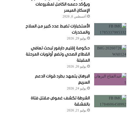
ويؤكد دعمه الكامل لمشروعات
الإسكان الميسر
أغسطس 6, 2026
الأستخبارات تضبط عدد كبير من السلاح
والمخدرات
يوليو 29, 2026
حكومة إقليم دارفور تبحث تعافي
القطاع الصحي وتضع أولويات المرحلة
المقبلة
يوليو 26, 2026
البرهان يتعهد بطرد قوات الدعم
السريع
يوليو 24, 2026
الشرطة تكشف غموض مقتل فتاة
بالفشقة
يوليو 21, 2026