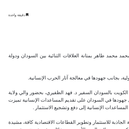
دقيقة واحدة
مد محمد طاهر بمتانة العلاقات الثنائية بين السودان ودولة
ية، بجانب جهودها في معالجة آثار الحرب الإنسانية.
لكويت بالسودان السفير د. فهد الظفيري، بحضور والي ولاية
جهودها في السودان على تقديم المساعدات الإنسانية تميزت
مساعدات الإنسانية إلى دفع وتشجيع الاستثمار .
الجاذبة للاستثمار وتطوير القطاعات الاقتصادية كافة، مشيدة