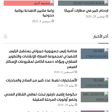
ازدحام كبير في مطارات أمريكا
زراعة ملايين الافندنة بولاية
حدودية
نوفمبر 28, 2024
سبتمبر 4, 2023
آخر الأخبار
فخامة رئيس جمهورية جيبوتي يستقبل الرئيس
التنفيذي لمجموعة المبارك للإنشاءات والتطوير
العقاري ويؤكد دعمه الكامل لمشروعات الإسكان
الميسر
أغسطس 6, 2026
الأستخبارات تضبط عدد كبير من السلاح والمخدرات
يوليو 29, 2026
حكومة إقليم دارفور تبحث تعافي القطاع الصحي
وتضع أولويات المرحلة المقبلة
يوليو 26, 2026