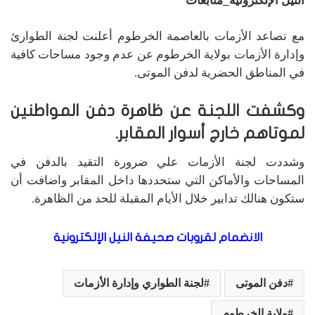
النيل الإلكترونية_متابعات
مع تصاعد الأزمات بالعاصمة الخرطوم أعلنت لجنة الطوارئ
وإدارة الأزمات بولاية الخرطوم عن عدم وجود مساحات كافية
في المناطق الحضرية لدفن الموتى.
وكشفت اللجنة عن ظاهرة دفن المواطنين
لموتاهم خارج أسوار المقابر.
وشددت لجنة الأزمات علي ضرورة التقيد بالدفن في
المساحات والأماكن التي ستحددها داخل المقابر واضافت أن
ستكون هنالك تدابير خلال الأيام المقبلة للحد من الظاهرة.
الانضمام لقروبات صحيفة النيل الإلكترونية
دفن الموتى
لجنة الطواري وإدارة الأزمات
ولاية الخرطوم