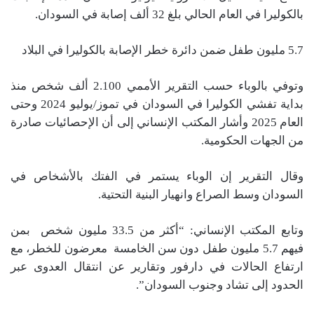
بالكوليرا في العام الحالي بلغ 32 ألف إصابة في السودان.
5.7 مليون طفل ضمن دائرة خطر الإصابة بالكوليرا في البلاد
وتوفي بالوباء حسب التقرير الأممي 2.100 ألف شخص منذ
بداية تفشي الكوليرا في السودان في تموز/يوليو 2024 وحتى
العام 2025 وأشار المكتب الإنساني إلى أن الإحصائيات صادرة
من الجهات الحكومية.
وقال التقرير إن الوباء يستمر في الفتك بالأشخاص في
السودان وسط الصراع وانهيار البنية التحتية.
وتابع المكتب الإنساني: “أكثر من 33.5 مليون شخص بمن
فيهم 5.7 مليون طفل دون سن الخامسة معرضون للخطر، مع
ارتفاع الحالات في دارفور وتقارير عن انتقال العدوى عبر
الحدود إلى تشاد وجنوب السودان”.