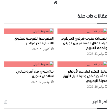
موقع
الويب
مقالات ذات صلة
انفجارات جنوب شرقي الخرطوم
المفوضية القومية لحقوق
جراء القتال المستمر بين الجيش
الانسان تحذر فولكر
والدعم السريع
أكتوبر 29, 2022
يوليو 13, 2023
عاجل اليكم انباء عن الأوضاع
بيان قوي من أسرة قيادي
المأساوية في ولاية النيل الأزرق
اسلامي سجين
مدينة الرصيرص
نوفمبر 17, 2022
يوليو 16, 2022
آخر الأخبار