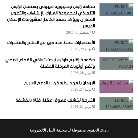
فخامة رئيس جمهورية جيبوتي يستقبل الرئيس
التنفيذي لمجموعة المبارك للإنشاءات والتطوير
العقاري ويؤكد دعمه الكامل لمشروعات الإسكان
الميسر
أغسطس 6, 2026
الأستخبارات تضبط عدد كبير من السلاح والمخدرات
يوليو 29, 2026
حكومة إقليم دارفور تبحث تعافي القطاع الصحي
وتضع أولويات المرحلة المقبلة
يوليو 26, 2026
البرهان يتعهد بطرد قوات الدعم السريع
يوليو 24, 2026
الشرطة تكشف غموض مقتل فتاة بالفشقة
يوليو 21, 2026
2026 الحقوق محفوظة لـ صحيفة النيل الالكترونية