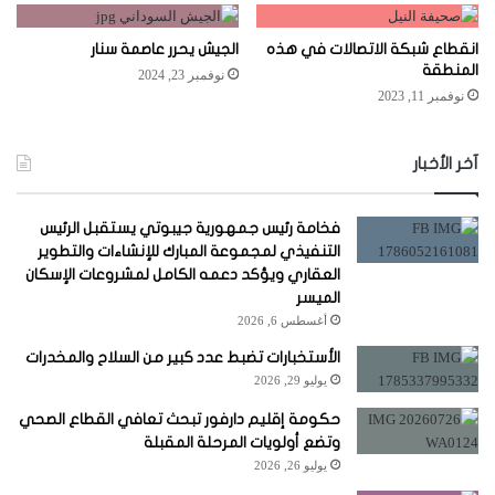
انقطاع شبكة الاتصالات في هذه
الجيش يحرر عاصمة سنار
المنطقة
نوفمبر 23, 2024
نوفمبر 11, 2023
آخر الأخبار
فخامة رئيس جمهورية جيبوتي يستقبل الرئيس
التنفيذي لمجموعة المبارك للإنشاءات والتطوير
العقاري ويؤكد دعمه الكامل لمشروعات الإسكان
الميسر
أغسطس 6, 2026
الأستخبارات تضبط عدد كبير من السلاح والمخدرات
يوليو 29, 2026
حكومة إقليم دارفور تبحث تعافي القطاع الصحي
وتضع أولويات المرحلة المقبلة
يوليو 26, 2026