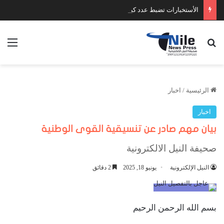
الأستخبارات تضبط عدد كبير من السلاح والمخدرات
بحث عن
الق
الرئيسية
/
اخبار
اخبار
بيان مهم صادر عن تنسيقية القوى الوطنية
صحيفة النيل الالكترونية
النيل الإلكترونية
يونيو 18, 2025
2 دقائق
بسم الله الرحمن الرحيم