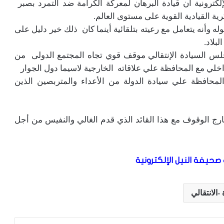
كترونية أن قيادة البرهان لمعركة الكرامة ضد التمرد بصبر
القيادية القوية على مستوى العالم.
وأنه يتعامل مع رعيته بتلقائية أينما كان ذلك خير دليل على
بلاد.
لس السيادة الإنتقالي موقف قوي تجاه المجتمع الدولى من
اخلي مع المحافظة علي علاقاته الخارجية لاسيما دول الجوار
افظة علي سيادة الدولة من الأعداء والمتربصين الذين
خارج الوقوف مع هذا القائد الذي قدم الغالي والنفيس من أجل
صحيفة النيل الإلكترونية
الانتقالي