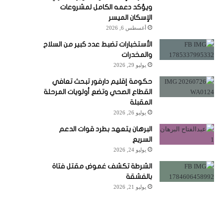
ويؤكد دعمه الكامل لمشروعات
الإسكان الميسر
أغسطس 6, 2026
الأستخبارات تضبط عدد كبير من السلاح
والمخدرات
يوليو 29, 2026
حكومة إقليم دارفور تبحث تعافي
القطاع الصحي وتضع أولويات المرحلة
المقبلة
يوليو 26, 2026
البرهان يتعهد بطرد قوات الدعم
السريع
يوليو 24, 2026
الشرطة تكشف غموض مقتل فتاة
بالفشقة
يوليو 21, 2026