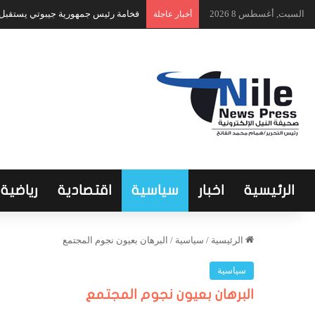
السبت, أغسطس 8 2026
فخامة رئيس جمهورية جيبوتي يستقبل ا
أخبار عاجلة
الرئيسية
اخبار
سياسية
اقتصادية
رياضية
الرئيسية
/
سياسية
/
البرهان بعيون نجوم المجتمع
سياسية
البرهان بعيون نجوم المجتمع