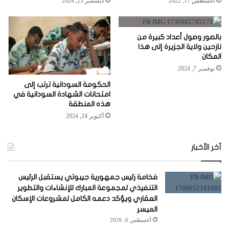
أغسطس 17, 2022
ديسمبر 23, 2024
بالصور وصول أعداد كبيرة من
نازحين ولاية الجزيرة إلى هذا
المكان
نوفمبر 7, 2024
الحكومة السودانية ترتب إلى
امتحانات الشهادة السودانية في
هذه المنطقة
أكتوبر 24, 2024
آخر الأخبار
فخامة رئيس جمهورية جيبوتي يستقبل الرئيس
التنفيذي لمجموعة المبارك للإنشاءات والتطوير
العقاري ويؤكد دعمه الكامل لمشروعات الإسكان
الميسر
أغسطس 6, 2026