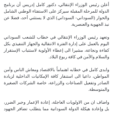
أعلن رئيس الوزراء الإنتقالي، دكتور كامل إدريس أن برنامج
الدولة للمرحلة المقبلة سيركز على الاستفتاء الوطني الشامل
والحوار (السوداني- السوداني) الذي لا يستثني أحد، فضلا عن
نبذ الجهوية والعنصرية.
وتعهد رئيس الوزراء الإنتقالي في خطاب للشعب السوداني
اليوم بالعمل على إدارة الفترة الانتقالية والجهاز التنفيذي بكل
كفاءة ونجاعة، مشيرا الى إعطاء الأولوية لاستتباب الإستقرار
والسلام والأمن في كافة ربوع البلاد.
وابدى كامل في خطابه اهتماماً بالاقتصاد ومعاش الناس وأمن
المواطن، داعيا الى استنفار كافة الإمكانيات الداخلية لزيادة
الصادر وتفعيل الصناعات والزراعة، خاصة الشركات الصغيرة
والمتوسطة.
واضاف ان من الاولويات العاجلة، إعادة الإعمار وجبر الضرر،
بل وإعادة هيكلة الدولة السودانية مما يتطلب تضافر الجهود