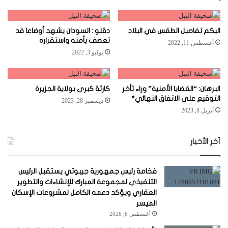
اليكم تفاصيل الطقس في البلاد
دقلو : السودان يشهد أوضاعا قد
تعصف بأمنه واستقراره
أغسطس 11, 2022
يوليو 3, 2022
البرهان: “القضايا الأمنية” وراء تأخر
كارثة كبرى بولاية الجزيرة
التوقيع على الاتفاق النهائي*
ديسمبر 28, 2023
أبريل 8, 2023
آخر الأخبار
فخامة رئيس جمهورية جيبوتي يستقبل الرئيس
التنفيذي لمجموعة المبارك للإنشاءات والتطوير
العقاري ويؤكد دعمه الكامل لمشروعات الإسكان
الميسر
أغسطس 6, 2026