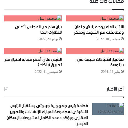
مقالات ذات صلة
النائب العام يوجه بنبش جثمان
بيان هام من المجلس الأعلى
ومطابقته مع الشهيد ودعكر
للنظارات البجا
سبتمبر 10, 2022
يوليو 29, 2022
تفاصيل اشتباكات عنيفة في
القبض على أخطر عصابة احتيال عبر
بابنوسة
تطبيق (بنكك)
يناير 24, 2024
سبتمبر 11, 2022
آخر الأخبار
فخامة رئيس جمهورية جيبوتي يستقبل الرئيس
التنفيذي لمجموعة المبارك للإنشاءات والتطوير
العقاري ويؤكد دعمه الكامل لمشروعات الإسكان
الميسر