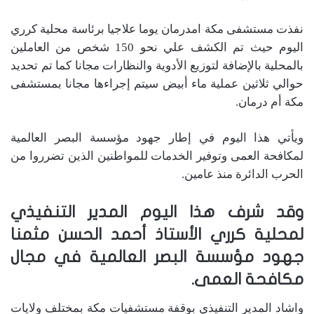
نفذت مستشفى مكة امدرمان يوما علاجيا برئاسة محلية كرري
اليوم حيث تم الكشف علي نحو 150 شخص من العاملين
بالمحلية بالإضافة لتوزيع الأدوية والنظارات مجانا كما تم تحديد
حوالي ثلاثين عملية ماء أبيض سيتم إجراءها مجانا بمستشفى
مكة أم درمان.
ويأتي هذا اليوم في إطار جهود مؤسسة البصر العالمية
لمكافحة العمى وتوفير الخدمات للمواطنين الذين تضرروا من
الحرب الدائرة منذ عامين.
وقد شرف هذا اليوم المدير التنفيذي
لمحلية كرري الأستاذ أحمد الحسن مثمنا
جهود مؤسسة البصر العالمية في مجال
مكافحة العمى.
واشاد المدير التنفيذي بوقفة مستشفيات مكة بمختلف ولايات