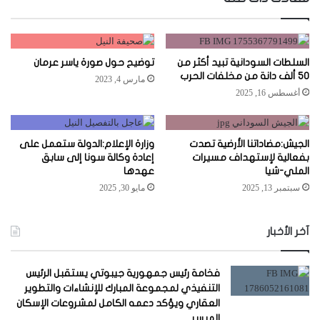
السلطات السودانية تبيد أكثر من
توضيح حول صورة ياسر عرمان
50 ألف دانة من مخلفات الحرب
مارس 4, 2023
أغسطس 16, 2025
الجيش:مضاداتنا الأرضية تصدت
وزارة الإعلام:الدولة ستعمل على
بفعالية لإستهداف مسيرات
إعادة وكالة سونا إلى سابق
الملي-شيا
عهدها
سبتمبر 13, 2025
مايو 30, 2025
آخر الأخبار
فخامة رئيس جمهورية جيبوتي يستقبل الرئيس
التنفيذي لمجموعة المبارك للإنشاءات والتطوير
العقاري ويؤكد دعمه الكامل لمشروعات الإسكان
الميسر