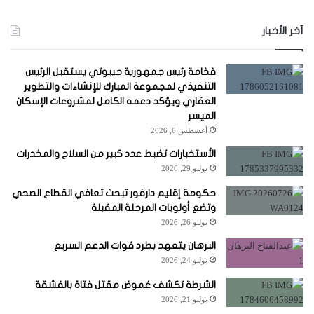
آخر الأخبار
فخامة رئيس جمهورية جيبوتي يستقبل الرئيس
التنفيذي لمجموعة المبارك للإنشاءات والتطوير
العقاري ويؤكد دعمه الكامل لمشروعات الإسكان
الميسر
أغسطس 6, 2026
الأستخبارات تضبط عدد كبير من السلاح والمخدرات
يوليو 29, 2026
حكومة إقليم دارفور تبحث تعافي القطاع الصحي
وتضع أولويات المرحلة المقبلة
يوليو 26, 2026
البرهان يتعهد بطرد قوات الدعم السريع
يوليو 24, 2026
الشرطة تكشف غموض مقتل فتاة بالفشقة
يوليو 21, 2026