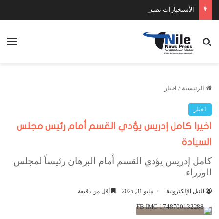
الأستخبارات تضبط عدد كبير من السلاح والمخدرات
بحث عن
الق
الرئيسية
/
اخبار
اخبار
اخيرا كامل إدريس يؤدي القسم أمام رئيس مجلس
السيادة
كامل إدريس يؤدي القسم أمام البرهان رئيساً لمجلس
الوزراء
النيل الإلكترونية
مايو 31, 2025
أقل من دقيقة