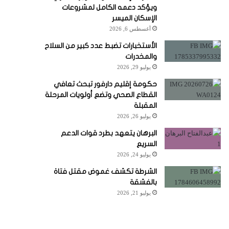
ويؤكد دعمه الكامل لمشروعات
الإسكان الميسر
أغسطس 6, 2026
الأستخبارات تضبط عدد كبير من السلاح
والمخدرات
يوليو 29, 2026
حكومة إقليم دارفور تبحث تعافي
القطاع الصحي وتضع أولويات المرحلة
المقبلة
يوليو 26, 2026
البرهان يتعهد بطرد قوات الدعم
السريع
يوليو 24, 2026
الشرطة تكشف غموض مقتل فتاة
بالفشقة
يوليو 21, 2026