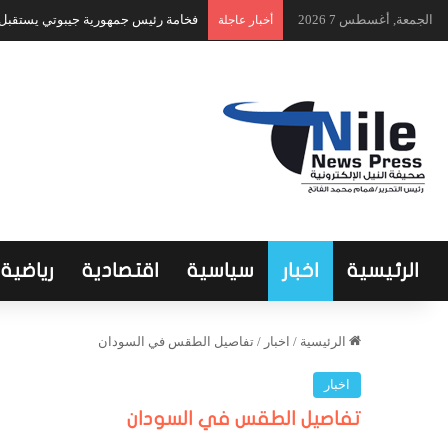
الجمعة, أغسطس 7 2026
فخامة رئيس جمهورية جيبوتي يستقبل ا
أخبار عاجلة
الرئيسية
اخبار
سياسية
اقتصادية
رياضية
الرئيسية
/
اخبار
/
تفاصيل الطقس في السودان
اخبار
تفاصيل الطقس في السودان