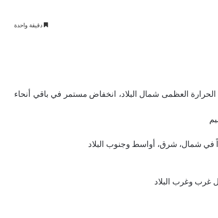
دقيقة واحدة
 الحرارة العظمى شمال البلاد، انخفاض مستمر في باقي أنحاء
يم
اً في شمال، شرق، أواسط وجنوب البلاد
 غرب وغرب البلاد