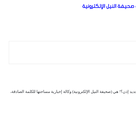
صحيفة النيل الإلكترونية
لجديد إذن؟! هي (صحيفة النيل الإلكترونية) وكالة إخبارية مساحتها للكلمة الصادقة،