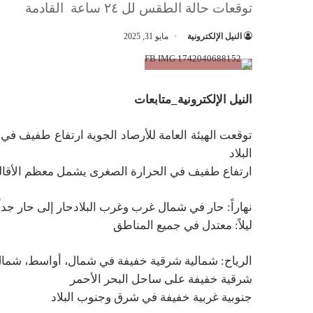
توقعات حالة الطقس لل ٢٤ ساعة القادمة
النيل الإلكترونية
مايو 31, 2025
النيل الإلكترونية_متابعات
توقعت الهيئة العامة للأرصاد الجوية ارتفاع طفيف في
البلاد
ارتفاع طفيف في الحرارة الصغرى يشمل معظم الأقال
نهاراً: حار في شمال غرب وغرب البلادحار إلى حار جد
ليلاً: معتدل في جميع المناطق
الرياح: شمالية شرقية خفيفة في شمال، أواسط، شمال
شرقية خفيفة على ساحل البحر الأحمر
جنوبية غربية خفيفة في شرق وجنوب البلاد