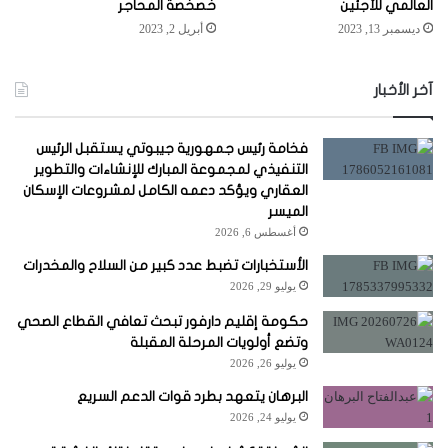
العالمي للأجئين
خصخصة المحاجر
ديسمبر 13, 2023
أبريل 2, 2023
آخر الأخبار
فخامة رئيس جمهورية جيبوتي يستقبل الرئيس
التنفيذي لمجموعة المبارك للإنشاءات والتطوير
العقاري ويؤكد دعمه الكامل لمشروعات الإسكان
الميسر
أغسطس 6, 2026
الأستخبارات تضبط عدد كبير من السلاح والمخدرات
يوليو 29, 2026
حكومة إقليم دارفور تبحث تعافي القطاع الصحي
وتضع أولويات المرحلة المقبلة
يوليو 26, 2026
البرهان يتعهد بطرد قوات الدعم السريع
يوليو 24, 2026