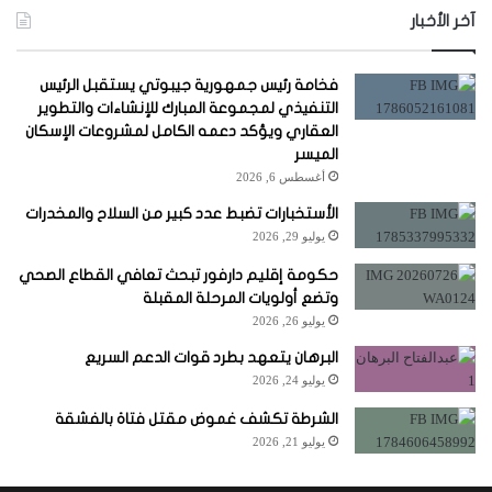
آخر الأخبار
فخامة رئيس جمهورية جيبوتي يستقبل الرئيس
التنفيذي لمجموعة المبارك للإنشاءات والتطوير
العقاري ويؤكد دعمه الكامل لمشروعات الإسكان
الميسر
أغسطس 6, 2026
الأستخبارات تضبط عدد كبير من السلاح والمخدرات
يوليو 29, 2026
حكومة إقليم دارفور تبحث تعافي القطاع الصحي
وتضع أولويات المرحلة المقبلة
يوليو 26, 2026
البرهان يتعهد بطرد قوات الدعم السريع
يوليو 24, 2026
الشرطة تكشف غموض مقتل فتاة بالفشقة
يوليو 21, 2026