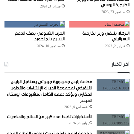
الخارجية الروسي
فبراير 3, 2024
سبتمبر 23, 2023
البرهان يتلقي وزير الخارجية
الحزب الشيوعي يصف الدعم
الاسرائيلي
السريع بالجنجويد
فبراير 2, 2023
سبتمبر 10, 2024
آخر الأخبار
فخامة رئيس جمهورية جيبوتي يستقبل الرئيس
التنفيذي لمجموعة المبارك للإنشاءات والتطوير
العقاري ويؤكد دعمه الكامل لمشروعات الإسكان
الميسر
أغسطس 6, 2026
الأستخبارات تضبط عدد كبير من السلاح والمخدرات
يوليو 29, 2026
حكومة إقليم دارفور تبحث تعافي القطاع الصحي