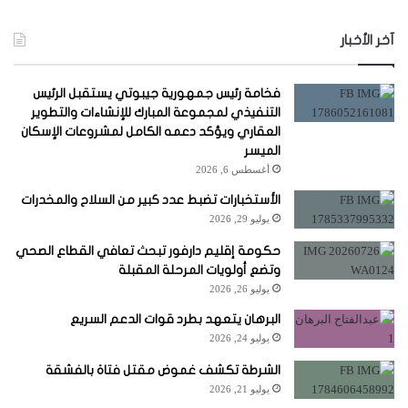
آخر الأخبار
فخامة رئيس جمهورية جيبوتي يستقبل الرئيس
التنفيذي لمجموعة المبارك للإنشاءات والتطوير
العقاري ويؤكد دعمه الكامل لمشروعات الإسكان
الميسر
أغسطس 6, 2026
الأستخبارات تضبط عدد كبير من السلاح والمخدرات
يوليو 29, 2026
حكومة إقليم دارفور تبحث تعافي القطاع الصحي
وتضع أولويات المرحلة المقبلة
يوليو 26, 2026
البرهان يتعهد بطرد قوات الدعم السريع
يوليو 24, 2026
الشرطة تكشف غموض مقتل فتاة بالفشقة
يوليو 21, 2026