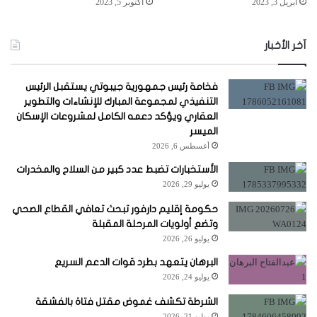
أبريل 3, 2023
أكتوبر 5, 2023
آخر الأخبار
فخامة رئيس جمهورية جيبوتي يستقبل الرئيس
التنفيذي لمجموعة المبارك للإنشاءات والتطوير
العقاري ويؤكد دعمه الكامل لمشروعات الإسكان
الميسر
أغسطس 6, 2026
الأستخبارات تضبط عدد كبير من السلاح والمخدرات
يوليو 29, 2026
حكومة إقليم دارفور تبحث تعافي القطاع الصحي
وتضع أولويات المرحلة المقبلة
يوليو 26, 2026
البرهان يتعهد بطرد قوات الدعم السريع
يوليو 24, 2026
الشرطة تكشف غموض مقتل فتاة بالفشقة
يوليو 21, 2026