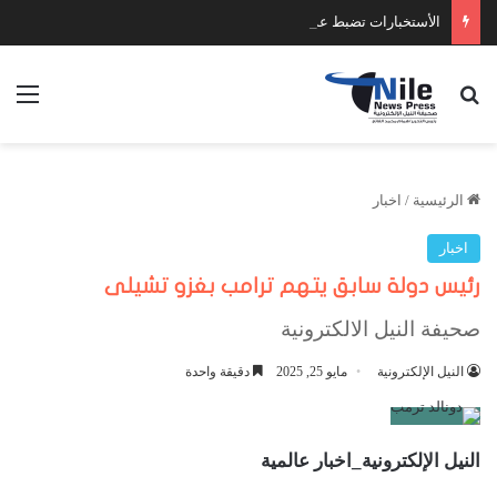
الأستخبارات تضبط عدد كبير من السلاح والمخدرات
بحث عن
الق
الرئيسية
/
اخبار
اخبار
رئيس دولة سابق يتهم ترامب بغزو تشيلى
صحيفة النيل الالكترونية
النيل الإلكترونية
مايو 25, 2025
دقيقة واحدة
النيل الإلكترونية_اخبار عالمية