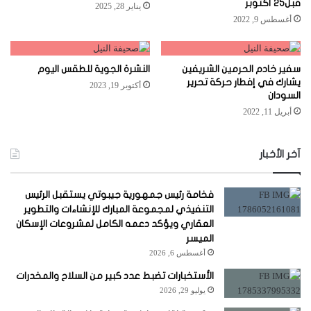
قبل٢٥ أكتوبر
يناير 28, 2025
أغسطس 9, 2022
سفير خادم الحرمين الشريفين
النشرة الجوية للطقس اليوم
يشارك في إفطار حركة تحرير
أكتوبر 19, 2023
السودان
أبريل 11, 2022
آخر الأخبار
فخامة رئيس جمهورية جيبوتي يستقبل الرئيس
التنفيذي لمجموعة المبارك للإنشاءات والتطوير
العقاري ويؤكد دعمه الكامل لمشروعات الإسكان
الميسر
أغسطس 6, 2026
الأستخبارات تضبط عدد كبير من السلاح والمخدرات
يوليو 29, 2026