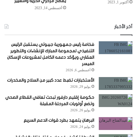
يفضح مركزي الحرية والتغيير
أكتوبر 1, 2023
أغسطس 14, 2023
آخر الأخبار
فخامة رئيس جمهورية جيبوتي يستقبل الرئيس
التنفيذي لمجموعة المبارك للإنشاءات والتطوير
العقاري ويؤكد دعمه الكامل لمشروعات الإسكان
الميسر
أغسطس 6, 2026
الأستخبارات تضبط عدد كبير من السلاح والمخدرات
يوليو 29, 2026
حكومة إقليم دارفور تبحث تعافي القطاع الصحي
وتضع أولويات المرحلة المقبلة
يوليو 26, 2026
البرهان يتعهد بطرد قوات الدعم السريع
يوليو 24, 2026