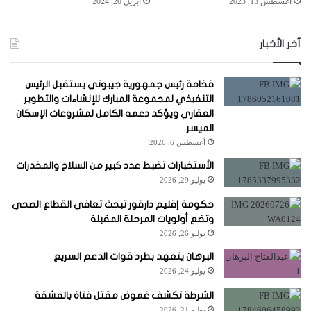
أغسطس 13, 2023
أبريل 20, 2024
آخر الأخبار
فخامة رئيس جمهورية جيبوتي يستقبل الرئيس
التنفيذي لمجموعة المبارك للإنشاءات والتطوير
العقاري ويؤكد دعمه الكامل لمشروعات الإسكان
الميسر
أغسطس 6, 2026
الأستخبارات تضبط عدد كبير من السلاح والمخدرات
يوليو 29, 2026
حكومة إقليم دارفور تبحث تعافي القطاع الصحي
وتضع أولويات المرحلة المقبلة
يوليو 26, 2026
البرهان يتعهد بطرد قوات الدعم السريع
يوليو 24, 2026
الشرطة تكشف غموض مقتل فتاة بالفشقة
يوليو 21, 2026