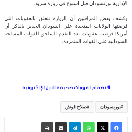
الإدارية بورتسودان قبل اسبوع في زيارة سرية.
وكشف بعض المراقبين أن الزيارة تتعلق بالعقوبات التي
فرضتها الولايات المتحدة علي السودان..الجدير بالذكر أن
أمريكا فرضت عقوبات بعد التقدم الساحق للقوات المسلحة
السودانية على القوات المتمردة.
الانضمام لقروبات صحيفة النيل الإلكترونية
بورتسودان
صلاح قوش
واتساب
تيلقرام
مشاركة عبر البريد
طباعة