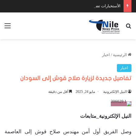
الأستخبارات تضبط عدد كبير من السلاح والمخدرات
بحث عن
الق
الرئيسية
/
اخبار
اخبار
تفاصيل جديدة لزيارة صلاح قوش إلى السودان
النيل الإلكترونية
مايو 24, 2025
أقل من دقيقة
النيل الإلكترونية_متابعات
وصل الفريق أول أمن مهندس صلاح قوش إلى العاصمة